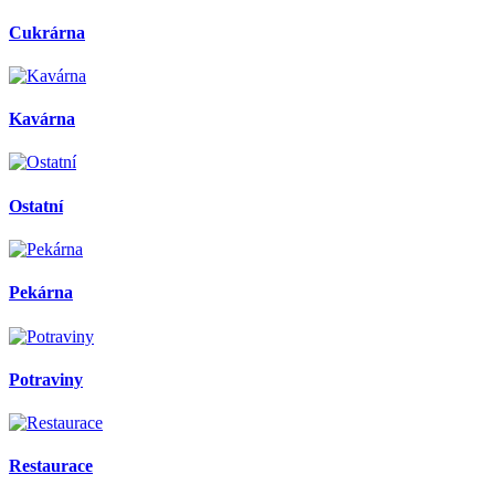
Cukrárna
Kavárna
Ostatní
Pekárna
Potraviny
Restaurace